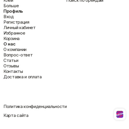
Клей
Поиск по брендам
Больше
Профиль
Вход
Регистрация
Личный кабинет
Избранное
Корзина
О нас
О компании
Вопрос-ответ
Статьи
Отзывы
Контакты
Доставка и оплата
Политика конфиденциальности
Карта сайта
Разработано Студией Сайтов