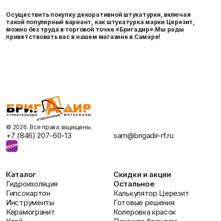
Осуществить покупку декоративной штукатурки, включая
такой популярный вариант, как штукатурка марки Церезит,
можно без труда в торговой точке «Бригадир».
Мы рады
приветствовать вас в нашем магазине в Самаре!
©️ 2026. Все права защищены.
+7 (846) 207-60-13
sam@brigadir-rf.ru
Каталог
Скидки и акции
Гидроизоляция
Остальное
Гипсокартон
Калькулятор Церезит
Инструменты
Готовые решения
Керамогранит
Колеровка красок