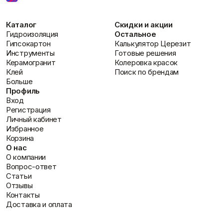
Каталог
Скидки и акции
Гидроизоляция
Остальное
Гипсокартон
Калькулятор Церезит
Инструменты
Готовые решения
Керамогранит
Колеровка красок
Клей
Поиск по брендам
Больше
Профиль
Вход
Регистрация
Личный кабинет
Избранное
Корзина
О нас
О компании
Вопрос-ответ
Статьи
Отзывы
Контакты
Доставка и оплата