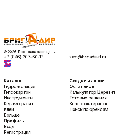
©️ 2026. Все права защищены.
+7 (846) 207-60-13
sam@brigadir-rf.ru
Каталог
Скидки и акции
Гидроизоляция
Остальное
Гипсокартон
Калькулятор Церезит
Инструменты
Готовые решения
Керамогранит
Колеровка красок
Клей
Поиск по брендам
Больше
Профиль
Вход
Регистрация